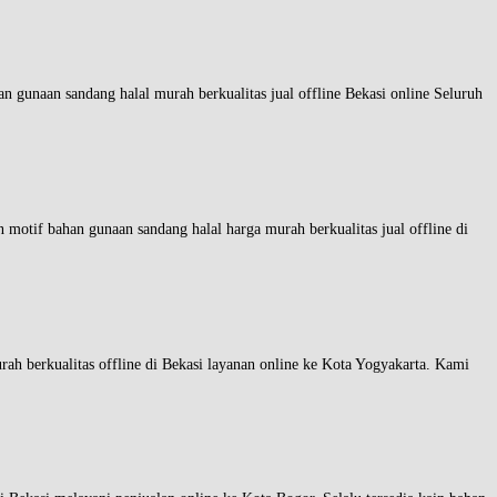
andang halal murah berkualitas jual offline Bekasi online Seluruh
an gunaan sandang halal harga murah berkualitas jual offline di
ualitas offline di Bekasi layanan online ke Kota Yogyakarta. Kami