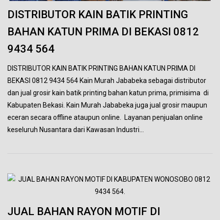
DISTRIBUTOR KAIN BATIK PRINTING
BAHAN KATUN PRIMA DI BEKASI 0812
9434 564
DISTRIBUTOR KAIN BATIK PRINTING BAHAN KATUN PRIMA DI
BEKASI 0812 9434 564 Kain Murah Jababeka sebagai distributor
dan jual grosir kain batik printing bahan katun prima, primisima di
Kabupaten Bekasi. Kain Murah Jababeka juga jual grosir maupun
eceran secara offline ataupun online. Layanan penjualan online
keseluruh Nusantara dari Kawasan Industri…
JUAL BAHAN RAYON MOTIF DI