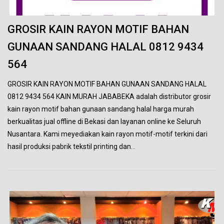
GROSIR KAIN RAYON MOTIF BAHAN
GUNAAN SANDANG HALAL 0812 9434
564
GROSIR KAIN RAYON MOTIF BAHAN GUNAAN SANDANG HALAL
0812 9434 564 KAIN MURAH JABABEKA adalah distributor grosir
kain rayon motif bahan gunaan sandang halal harga murah
berkualitas jual offline di Bekasi dan layanan online ke Seluruh
Nusantara. Kami meyediakan kain rayon motif-motif terkini dari
hasil produksi pabrik tekstil printing dan…