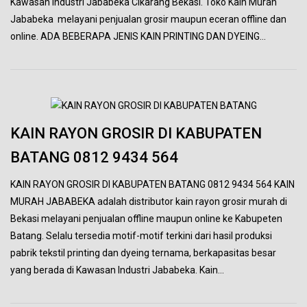
Kawasan Industri Jababeka Cikarang Bekasi. Toko Kain Murah
Jababeka melayani penjualan grosir maupun eceran offline dan
online. ADA BEBERAPA JENIS KAIN PRINTING DAN DYEING…
KAIN RAYON GROSIR DI KABUPATEN
BATANG 0812 9434 564
KAIN RAYON GROSIR DI KABUPATEN BATANG 0812 9434 564 KAIN
MURAH JABABEKA adalah distributor kain rayon grosir murah di
Bekasi melayani penjualan offline maupun online ke Kabupeten
Batang. Selalu tersedia motif-motif terkini dari hasil produksi
pabrik tekstil printing dan dyeing ternama, berkapasitas besar
yang berada di Kawasan Industri Jababeka. Kain…