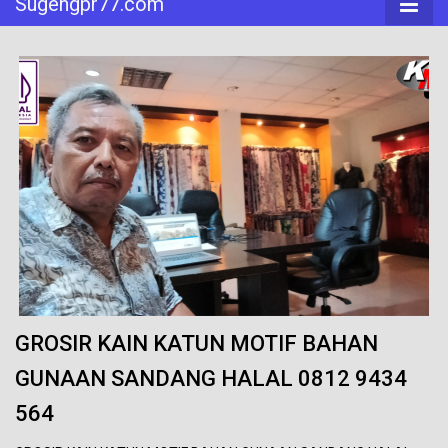
Sugengpr77.com
GROSIR KAIN KATUN MOTIF BAHAN
GUNAAN SANDANG HALAL 0812 9434
564