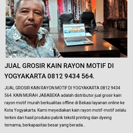
JUAL GROSIR KAIN RAYON MOTIF DI
YOGYAKARTA 0812 9434 564.
JUAL GROSIR KAIN RAYON MOTIF DI YOGYAKARTA 0812 9434
564. KAIN MURAH JABABEKA adalah distributor jual grosir kain
rayon motif murah berkualitas offline di Bekasi layanan online ke
Kota Yogyakarta. Kami meyediakan kain rayon motif-motif selalu
terkini dari hasil produksi pabrik tekstil printing dan dyeing
ternama, berkapasitas besar yang berada…