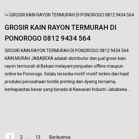
GROSIR KAIN RAYON TERMURAH DI
PONOROGO 0812 9434 564
GROSIR KAIN RAYON TERMURAH DI PONOROGO 0812 9434 564
KAIN MURAH JABABEKA adalah distributor dan jual grosir kain
rayon termurah di Bekasi melayani penjualan offline maupun
online ke Ponorogo. Selalu tersedia motif-motif terkini dari hasil
produksi perusahaan textile printing dan dyeing ternama,
berkapasitas besar yang berada di Kawasan Industri Jababeka….
1
2
…
13
Berikutnya