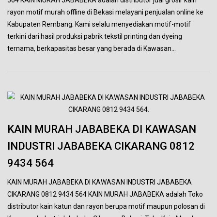
rayon motif murah offline di Bekasi melayani penjualan online ke
Kabupaten Rembang. Kami selalu menyediakan motif-motif
terkini dari hasil produksi pabrik tekstil printing dan dyeing
ternama, berkapasitas besar yang berada di Kawasan…
KAIN MURAH JABABEKA DI KAWASAN
INDUSTRI JABABEKA CIKARANG 0812
9434 564
KAIN MURAH JABABEKA DI KAWASAN INDUSTRI JABABEKA
CIKARANG 0812 9434 564 KAIN MURAH JABABEKA adalah Toko
distributor kain katun dan rayon berupa motif maupun polosan di