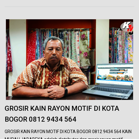
GROSIR KAIN RAYON MOTIF DI KOTA
BOGOR 0812 9434 564
GROSIR KAIN RAYON MOTIF DI KOTA BOGOR 0812 9434 564 KAIN